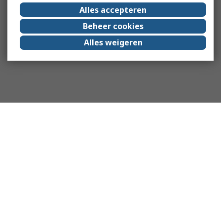
Alles accepteren
Beheer cookies
Alles weigeren