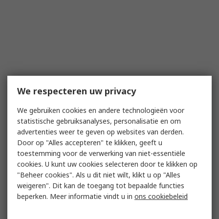
We respecteren uw privacy
We gebruiken cookies en andere technologieën voor
statistische gebruiksanalyses, personalisatie en om
advertenties weer te geven op websites van derden.
Door op "Alles accepteren" te klikken, geeft u
toestemming voor de verwerking van niet-essentiële
cookies. U kunt uw cookies selecteren door te klikken op
"Beheer cookies". Als u dit niet wilt, klikt u op "Alles
weigeren". Dit kan de toegang tot bepaalde functies
beperken. Meer informatie vindt u in
ons cookiebeleid