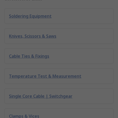
Soldering Equipment
Knives, Scissors & Saws
Cable Ties & Fixings
Temperature Test & Measurement
Single Core Cable | Switchgear
Clamps & Vices