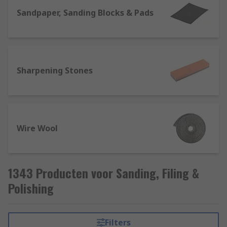
Sandpaper, Sanding Blocks & Pads
Sharpening Stones
Wire Wool
1343 Producten voor Sanding, Filing &
Polishing
Filters