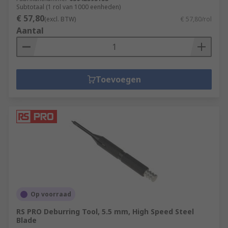
Subtotaal (1 rol van 1000 eenheden)
€ 57,80
(excl. BTW)
€ 57,80/rol
Aantal
Toevoegen
Op voorraad
RS PRO Deburring Tool, 5.5 mm, High Speed Steel
Blade