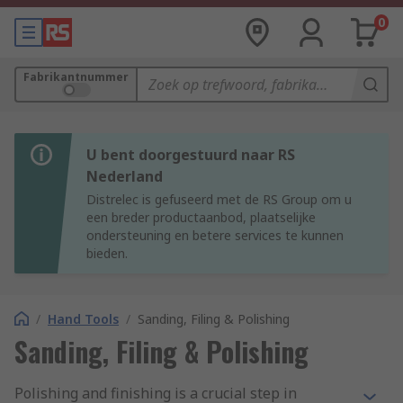
0
Fabrikantnummer
U bent doorgestuurd naar RS
Nederland
Distrelec is gefuseerd met de RS Group om u
een breder productaanbod, plaatselijke
ondersteuning en betere services te kunnen
bieden.
/
Hand Tools
/
Sanding, Filing & Polishing
Sanding, Filing & Polishing
Polishing and finishing is a crucial step in