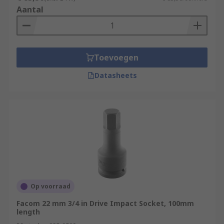
Aantal
Toevoegen
Datasheets
Op voorraad
Facom 22 mm 3/4 in Drive Impact Socket, 100mm
length