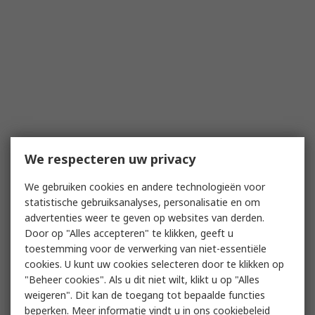
We respecteren uw privacy
We gebruiken cookies en andere technologieën voor
statistische gebruiksanalyses, personalisatie en om
advertenties weer te geven op websites van derden.
Door op "Alles accepteren" te klikken, geeft u
toestemming voor de verwerking van niet-essentiële
cookies. U kunt uw cookies selecteren door te klikken op
"Beheer cookies". Als u dit niet wilt, klikt u op "Alles
weigeren". Dit kan de toegang tot bepaalde functies
beperken. Meer informatie vindt u in
ons cookiebeleid