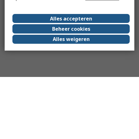
Alles accepteren
Beheer cookies
Alles weigeren