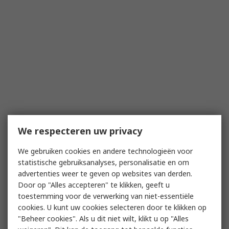
We respecteren uw privacy
We gebruiken cookies en andere technologieën voor
statistische gebruiksanalyses, personalisatie en om
advertenties weer te geven op websites van derden.
Door op "Alles accepteren" te klikken, geeft u
toestemming voor de verwerking van niet-essentiële
cookies. U kunt uw cookies selecteren door te klikken op
"Beheer cookies". Als u dit niet wilt, klikt u op "Alles