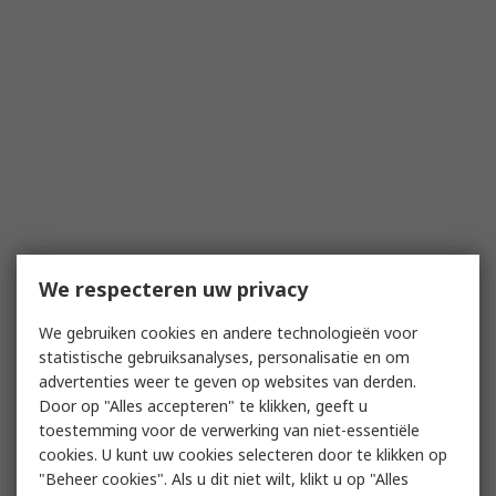
We respecteren uw privacy
We gebruiken cookies en andere technologieën voor
statistische gebruiksanalyses, personalisatie en om
advertenties weer te geven op websites van derden.
Door op "Alles accepteren" te klikken, geeft u
toestemming voor de verwerking van niet-essentiële
cookies. U kunt uw cookies selecteren door te klikken op
"Beheer cookies". Als u dit niet wilt, klikt u op "Alles