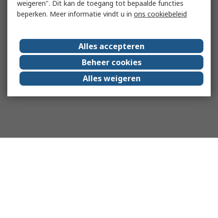
weigeren". Dit kan de toegang tot bepaalde functies
beperken. Meer informatie vindt u in
ons cookiebeleid
Alles accepteren
Beheer cookies
Alles weigeren