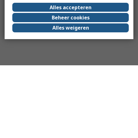
Alles accepteren
Beheer cookies
Alles weigeren