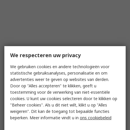
We respecteren uw privacy
We gebruiken cookies en andere technologieën voor
statistische gebruiksanalyses, personalisatie en om
advertenties weer te geven op websites van derden.
Door op "Alles accepteren" te klikken, geeft u
toestemming voor de verwerking van niet-essentiële
cookies. U kunt uw cookies selecteren door te klikken op
"Beheer cookies". Als u dit niet wilt, klikt u op "Alles
weigeren". Dit kan de toegang tot bepaalde functies
beperken. Meer informatie vindt u in
ons cookiebeleid