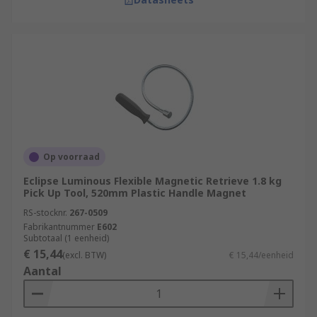
Op voorraad
Eclipse Luminous Flexible Magnetic Retrieve 1.8 kg
Pick Up Tool, 520mm Plastic Handle Magnet
RS-stocknr.
267-0509
Fabrikantnummer
E602
Subtotaal (1 eenheid)
€ 15,44
(excl. BTW)
€ 15,44/eenheid
Aantal