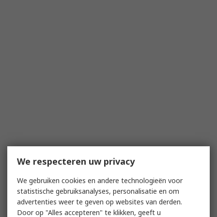
We respecteren uw privacy
We gebruiken cookies en andere technologieën voor
statistische gebruiksanalyses, personalisatie en om
advertenties weer te geven op websites van derden.
Door op "Alles accepteren" te klikken, geeft u