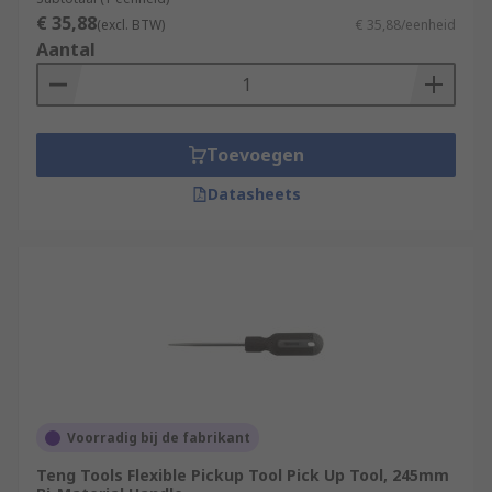
€ 35,88
(excl. BTW)
€ 35,88/eenheid
Aantal
Toevoegen
Datasheets
Voorradig bij de fabrikant
Teng Tools Flexible Pickup Tool Pick Up Tool, 245mm