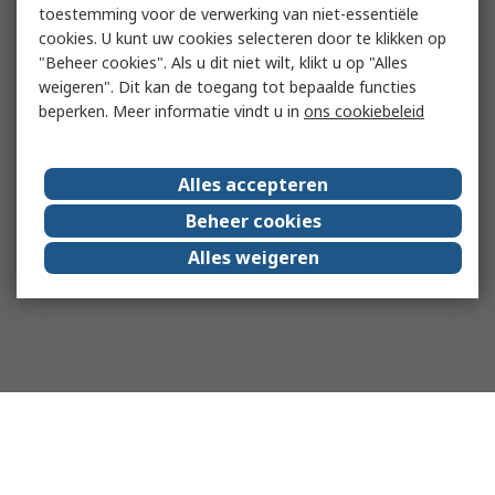
toestemming voor de verwerking van niet-essentiële
cookies. U kunt uw cookies selecteren door te klikken op
"Beheer cookies". Als u dit niet wilt, klikt u op "Alles
weigeren". Dit kan de toegang tot bepaalde functies
beperken. Meer informatie vindt u in
ons cookiebeleid
Alles accepteren
Beheer cookies
Alles weigeren