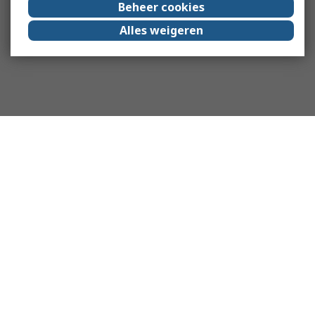
Beheer cookies
Alles weigeren