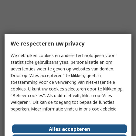
We respecteren uw privacy
We gebruiken cookies en andere technologieën voor
statistische gebruiksanalyses, personalisatie en om
advertenties weer te geven op websites van derden.
Door op "Alles accepteren" te klikken, geeft u
toestemming voor de verwerking van niet-essentiële
cookies. U kunt uw cookies selecteren door te klikken op
"Beheer cookies". Als u dit niet wilt, klikt u op "Alles
weigeren". Dit kan de toegang tot bepaalde functies
beperken. Meer informatie vindt u in
ons cookiebeleid
Alles accepteren