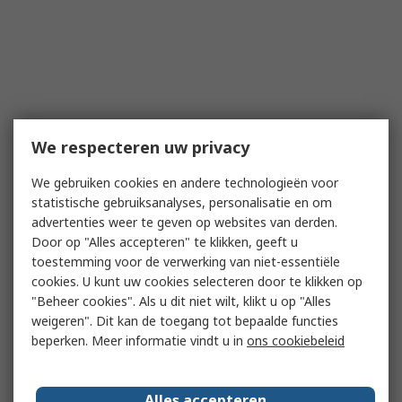
We respecteren uw privacy
We gebruiken cookies en andere technologieën voor
statistische gebruiksanalyses, personalisatie en om
advertenties weer te geven op websites van derden.
Door op "Alles accepteren" te klikken, geeft u
toestemming voor de verwerking van niet-essentiële
cookies. U kunt uw cookies selecteren door te klikken op
"Beheer cookies". Als u dit niet wilt, klikt u op "Alles
weigeren". Dit kan de toegang tot bepaalde functies
beperken. Meer informatie vindt u in
ons cookiebeleid
Alles accepteren