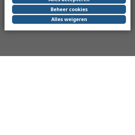
Beheer cookies
Alles weigeren