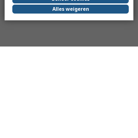
Alles weigeren