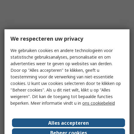
We respecteren uw privacy
We gebruiken cookies en andere technologieën voor
statistische gebruiksanalyses, personalisatie en om
advertenties weer te geven op websites van derden.
Door op "Alles accepteren" te klikken, geeft u
toestemming voor de verwerking van niet-essentiële
cookies. U kunt uw cookies selecteren door te klikken op
"Beheer cookies". Als u dit niet wilt, klikt u op "Alles
weigeren". Dit kan de toegang tot bepaalde functies
beperken. Meer informatie vindt u in
ons cookiebeleid
Alles accepteren
Beheer cookies