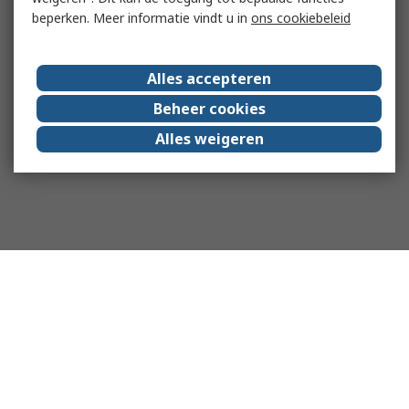
beperken. Meer informatie vindt u in
ons cookiebeleid
Alles accepteren
Beheer cookies
Alles weigeren