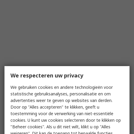
We respecteren uw privacy
We gebruiken cookies en andere technologieën voor
statistische gebruiksanalyses, personalisatie en om
advertenties weer te geven op websites van derden.
Door op "Alles accepteren" te klikken, geeft u
toestemming voor de verwerking van niet-essentiële
cookies. U kunt uw cookies selecteren door te klikken op
"Beheer cookies". Als u dit niet wilt, klikt u op "Alles
weigeren". Dit kan de toegang tot bepaalde functies