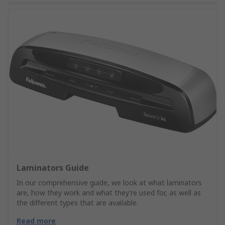
Laminators Guide
In our comprehensive guide, we look at what laminators
are, how they work and what they’re used for, as well as
the different types that are available.
Read more