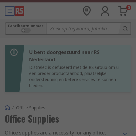
0
Fabrikantnummer
U bent doorgestuurd naar RS
Nederland
Distrelec is gefuseerd met de RS Group om u
een breder productaanbod, plaatselijke
ondersteuning en betere services te kunnen
bieden.
/
Office Supplies
Office Supplies
Office supplies are a necessity for any office,