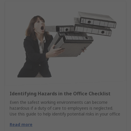
Identifying Hazards in the Office Checklist
Even the safest working environments can become
hazardous if a duty of care to employees is neglected.
Use this guide to help identify potential risks in your office
Read more