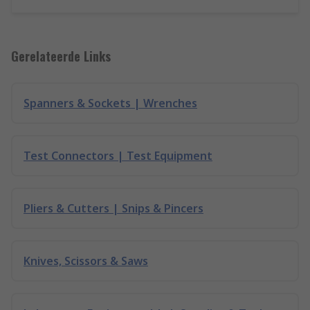
Gerelateerde Links
Spanners & Sockets | Wrenches
Test Connectors | Test Equipment
Pliers & Cutters | Snips & Pincers
Knives, Scissors & Saws