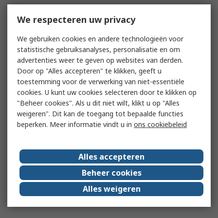
We respecteren uw privacy
We gebruiken cookies en andere technologieën voor
statistische gebruiksanalyses, personalisatie en om
advertenties weer te geven op websites van derden.
Door op "Alles accepteren" te klikken, geeft u
toestemming voor de verwerking van niet-essentiële
cookies. U kunt uw cookies selecteren door te klikken op
"Beheer cookies". Als u dit niet wilt, klikt u op "Alles
weigeren". Dit kan de toegang tot bepaalde functies
beperken. Meer informatie vindt u in
ons cookiebeleid
Alles accepteren
Beheer cookies
Alles weigeren