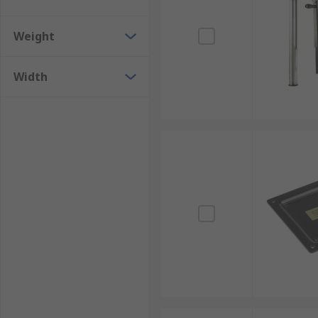
Weight
Width