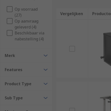
Op voorraad
Vergelijken
Producto
(27)
Op aanvraag
geleverd (4)
Beschikbaar via
nabestelling (4)
Merk
Features
Product Type
Sub Type