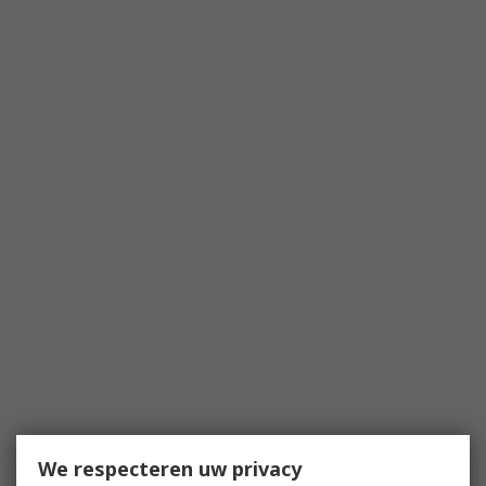
We respecteren uw privacy