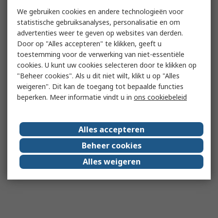
We gebruiken cookies en andere technologieën voor
statistische gebruiksanalyses, personalisatie en om
advertenties weer te geven op websites van derden.
Door op "Alles accepteren" te klikken, geeft u
toestemming voor de verwerking van niet-essentiële
cookies. U kunt uw cookies selecteren door te klikken op
"Beheer cookies". Als u dit niet wilt, klikt u op "Alles
weigeren". Dit kan de toegang tot bepaalde functies
beperken. Meer informatie vindt u in
ons cookiebeleid
Alles accepteren
Beheer cookies
Alles weigeren