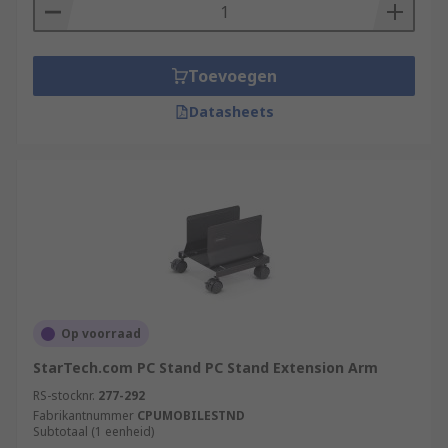
Toevoegen
Datasheets
Op voorraad
StarTech.com PC Stand PC Stand Extension Arm
RS-stocknr.
277-292
Fabrikantnummer
CPUMOBILESTND
Subtotaal (1 eenheid)