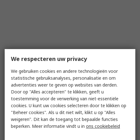
We respecteren uw privacy
We gebruiken cookies en andere technologieën voor
statistische gebruiksanalyses, personalisatie en om
advertenties weer te geven op websites van derden.
Door op "Alles accepteren" te klikken, geeft u
toestemming voor de verwerking van niet-essentiële
cookies. U kunt uw cookies selecteren door te klikken op
"Beheer cookies". Als u dit niet wilt, klikt u op "Alles
weigeren". Dit kan de toegang tot bepaalde functies
beperken. Meer informatie vindt u in
ons cookiebeleid