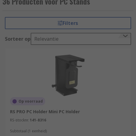
36 Producten voor PC Stands
Filters
Sorteer op
Relevantie
Op voorraad
RS PRO PC Holder Mini PC Holder
RS-stocknr.
141-8316
Subtotaal (1 eenheid)