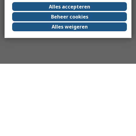
Alles accepteren
Beheer cookies
Alles weigeren