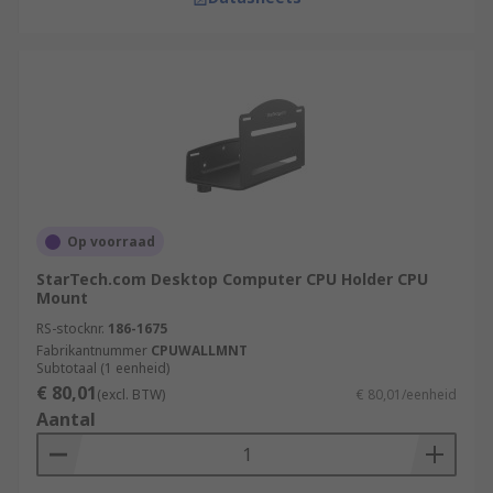
Op voorraad
StarTech.com Desktop Computer CPU Holder CPU
Mount
RS-stocknr.
186-1675
Fabrikantnummer
CPUWALLMNT
Subtotaal (1 eenheid)
€ 80,01
(excl. BTW)
€ 80,01/eenheid
Aantal