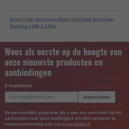
Ezurio Chip Antennas BluetoothChip Antenna),
Sterling-LWB 2.4 GHz
Wees als eerste op de hoogte van
onze nieuwste producten en
aanbiedingen
E-mailadres
Aanmelden
De persoonlijke gegevens die u aan ons verstrekt bij het
aanmelden voor deze mailinglijst worden verwerkt in
overeenstemming met ons
privacybeleid
.