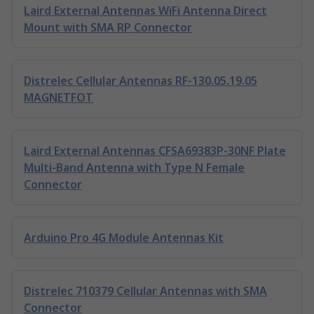
Laird External Antennas WiFi Antenna Direct
Mount with SMA RP Connector
Distrelec Cellular Antennas RF-130.05.19.05
MAGNETFOT
Laird External Antennas CFSA69383P-30NF Plate
Multi-Band Antenna with Type N Female
Connector
Arduino Pro 4G Module Antennas Kit
Distrelec 710379 Cellular Antennas with SMA
Connector