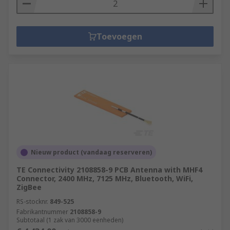
Toevoegen
Nieuw product (vandaag reserveren)
TE Connectivity 2108858-9 PCB Antenna with MHF4
Connector, 2400 MHz, 7125 MHz, Bluetooth, WiFi,
ZigBee
RS-stocknr.
849-525
Fabrikantnummer
2108858-9
Subtotaal (1 zak van 3000 eenheden)