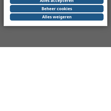
Alles accepteren
Beheer cookies
Alles weigeren