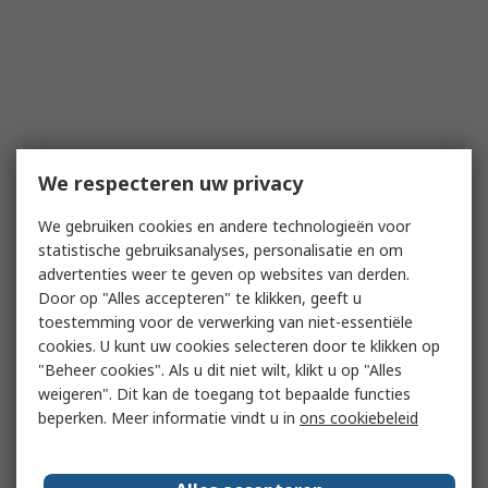
We respecteren uw privacy
We gebruiken cookies en andere technologieën voor
statistische gebruiksanalyses, personalisatie en om
advertenties weer te geven op websites van derden.
Door op "Alles accepteren" te klikken, geeft u
toestemming voor de verwerking van niet-essentiële
cookies. U kunt uw cookies selecteren door te klikken op
"Beheer cookies". Als u dit niet wilt, klikt u op "Alles
weigeren". Dit kan de toegang tot bepaalde functies
beperken. Meer informatie vindt u in
ons cookiebeleid