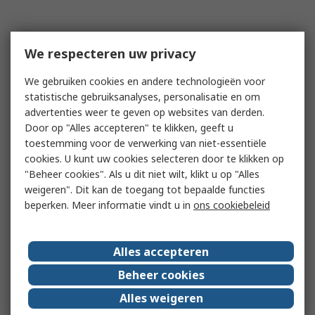
We respecteren uw privacy
We gebruiken cookies en andere technologieën voor
statistische gebruiksanalyses, personalisatie en om
advertenties weer te geven op websites van derden.
Door op "Alles accepteren" te klikken, geeft u
toestemming voor de verwerking van niet-essentiële
cookies. U kunt uw cookies selecteren door te klikken op
"Beheer cookies". Als u dit niet wilt, klikt u op "Alles
weigeren". Dit kan de toegang tot bepaalde functies
beperken. Meer informatie vindt u in
ons cookiebeleid
Alles accepteren
Beheer cookies
Alles weigeren