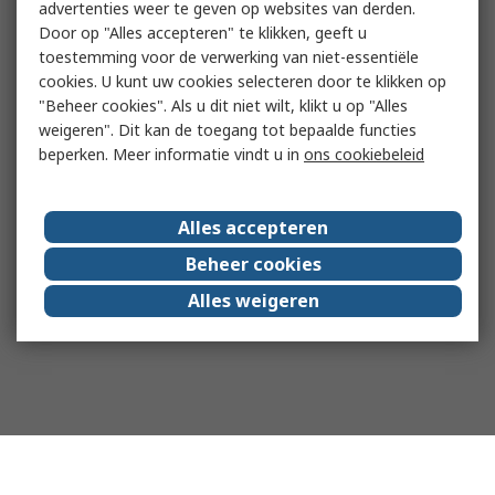
advertenties weer te geven op websites van derden.
Door op "Alles accepteren" te klikken, geeft u
toestemming voor de verwerking van niet-essentiële
cookies. U kunt uw cookies selecteren door te klikken op
"Beheer cookies". Als u dit niet wilt, klikt u op "Alles
weigeren". Dit kan de toegang tot bepaalde functies
beperken. Meer informatie vindt u in
ons cookiebeleid
Alles accepteren
Beheer cookies
Alles weigeren