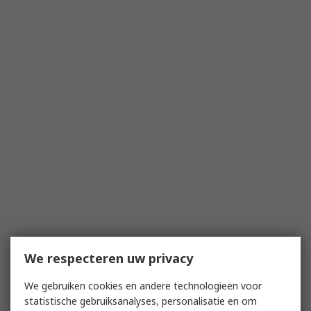
We respecteren uw privacy
We gebruiken cookies en andere technologieën voor
statistische gebruiksanalyses, personalisatie en om