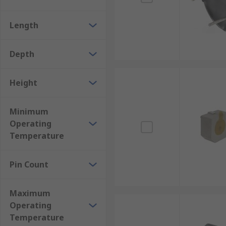
Length
Depth
Height
Minimum
Operating
Temperature
Pin Count
Maximum
Operating
Temperature