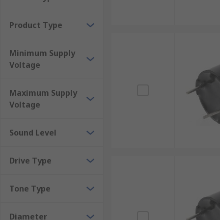
Product Type
Minimum Supply
Voltage
Maximum Supply
Voltage
Sound Level
Drive Type
Tone Type
Diameter