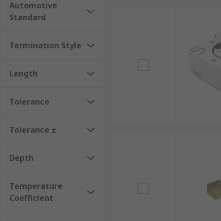
Automotive
Standard
Termination Style
Length
Tolerance
Tolerance ±
Depth
Temperature
Coefficient