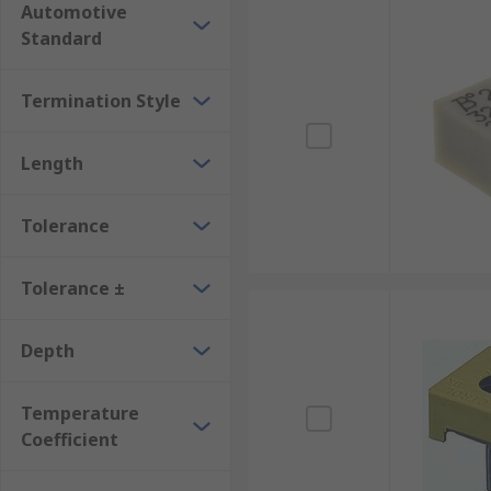
Automotive
Standard
Termination Style
Length
Tolerance
Tolerance ±
Depth
Temperature
Coefficient