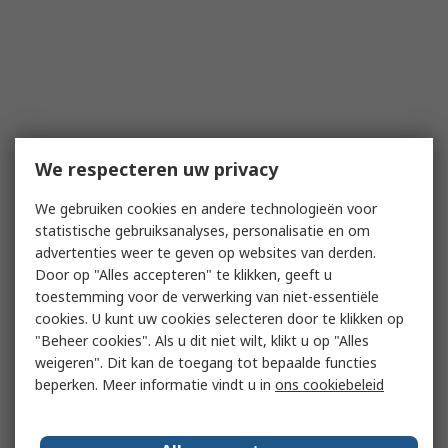
We respecteren uw privacy
We gebruiken cookies en andere technologieën voor
statistische gebruiksanalyses, personalisatie en om
advertenties weer te geven op websites van derden.
Door op "Alles accepteren" te klikken, geeft u
toestemming voor de verwerking van niet-essentiële
cookies. U kunt uw cookies selecteren door te klikken op
"Beheer cookies". Als u dit niet wilt, klikt u op "Alles
weigeren". Dit kan de toegang tot bepaalde functies
beperken. Meer informatie vindt u in
ons cookiebeleid