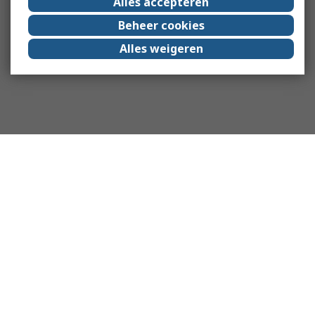
Alles accepteren
Beheer cookies
Alles weigeren