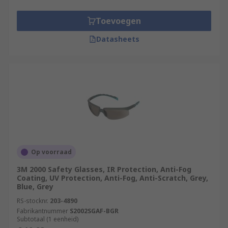
Toevoegen
Datasheets
Op voorraad
3M 2000 Safety Glasses, IR Protection, Anti-Fog
Coating, UV Protection, Anti-Fog, Anti-Scratch, Grey,
Blue, Grey
RS-stocknr.
203-4890
Fabrikantnummer
S2002SGAF-BGR
Subtotaal (1 eenheid)