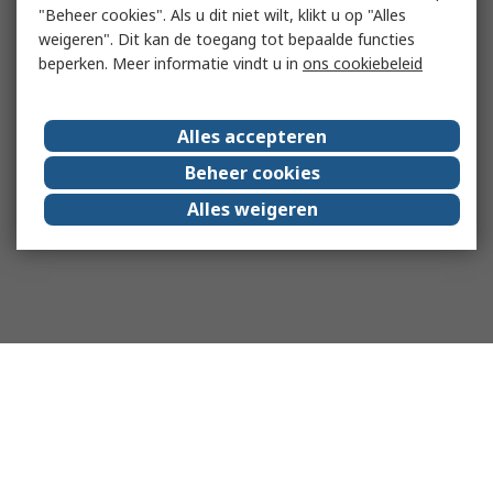
"Beheer cookies". Als u dit niet wilt, klikt u op "Alles
weigeren". Dit kan de toegang tot bepaalde functies
beperken. Meer informatie vindt u in
ons cookiebeleid
Alles accepteren
Beheer cookies
Alles weigeren