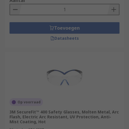
Aantal
Toevoegen
Datasheets
Op voorraad
3M SecureFit™ 400 Safety Glasses, Molten Metal, Arc
Flash, Electric Arc Resistant, UV Protection, Anti-
Mist Coating, Hot