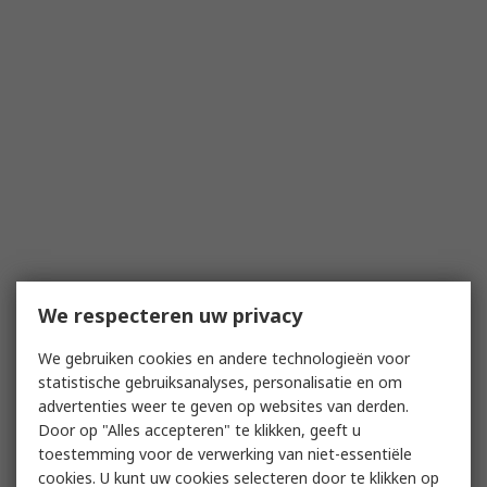
We respecteren uw privacy
We gebruiken cookies en andere technologieën voor
statistische gebruiksanalyses, personalisatie en om
advertenties weer te geven op websites van derden.
Door op "Alles accepteren" te klikken, geeft u
toestemming voor de verwerking van niet-essentiële
cookies. U kunt uw cookies selecteren door te klikken op