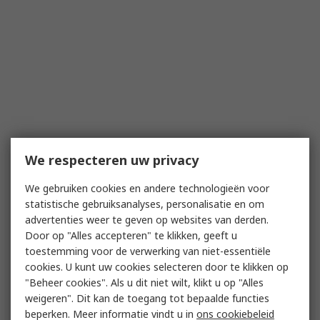
We respecteren uw privacy
We gebruiken cookies en andere technologieën voor
statistische gebruiksanalyses, personalisatie en om
advertenties weer te geven op websites van derden.
Door op "Alles accepteren" te klikken, geeft u
toestemming voor de verwerking van niet-essentiële
cookies. U kunt uw cookies selecteren door te klikken op
"Beheer cookies". Als u dit niet wilt, klikt u op "Alles
weigeren". Dit kan de toegang tot bepaalde functies
beperken. Meer informatie vindt u in
ons cookiebeleid