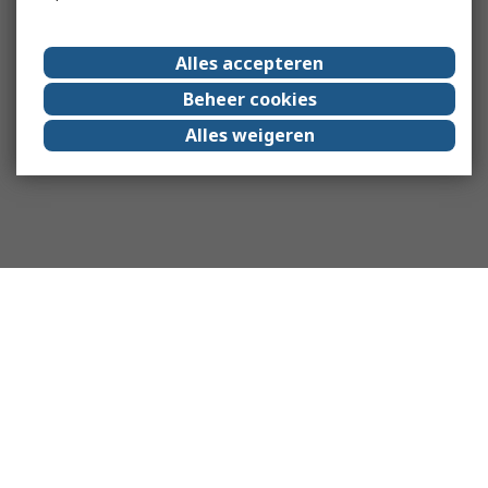
Alles accepteren
Beheer cookies
Alles weigeren