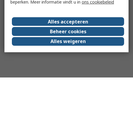
beperken. Meer informatie vindt u in
ons cookiebeleid
Alles accepteren
Beheer cookies
Alles weigeren