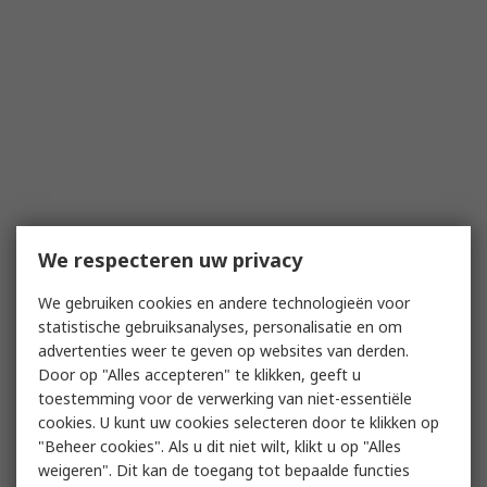
We respecteren uw privacy
We gebruiken cookies en andere technologieën voor
statistische gebruiksanalyses, personalisatie en om
advertenties weer te geven op websites van derden.
Door op "Alles accepteren" te klikken, geeft u
toestemming voor de verwerking van niet-essentiële
cookies. U kunt uw cookies selecteren door te klikken op
"Beheer cookies". Als u dit niet wilt, klikt u op "Alles
weigeren". Dit kan de toegang tot bepaalde functies