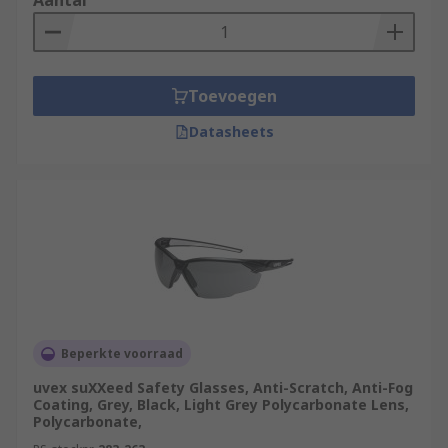
Aantal
Toevoegen
Datasheets
Beperkte voorraad
uvex suXXeed Safety Glasses, Anti-Scratch, Anti-Fog
Coating, Grey, Black, Light Grey Polycarbonate Lens,
Polycarbonate,