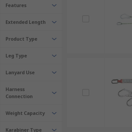
Features
Extended Length
Product Type
Leg Type
Lanyard Use
Harness
Connection
Weight Capacity
Karabiner Type