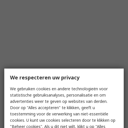
We respecteren uw privacy
We gebruiken cookies en andere technologieën voor
statistische gebruiksanalyses, personalisatie en om
advertenties weer te geven op websites van derden.
Door op "Alles accepteren" te klikken, geeft u
toestemming voor de verwerking van niet-essentiële
cookies. U kunt uw cookies selecteren door te klikken op
"Beheer cookies". Als u dit niet wilt, klikt u op "Alles