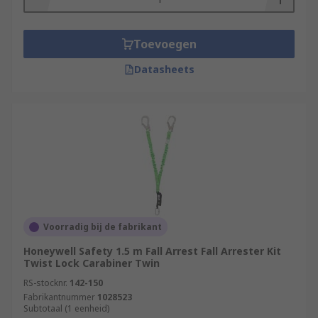
Toevoegen
Datasheets
Voorradig bij de fabrikant
Honeywell Safety 1.5 m Fall Arrest Fall Arrester Kit
Twist Lock Carabiner Twin
RS-stocknr.
142-150
Fabrikantnummer
1028523
Subtotaal (1 eenheid)