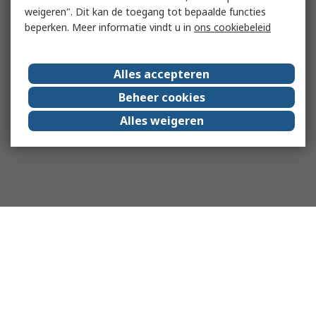
weigeren". Dit kan de toegang tot bepaalde functies
beperken. Meer informatie vindt u in
ons cookiebeleid
Alles accepteren
Beheer cookies
Alles weigeren