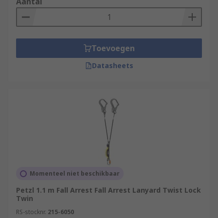
Aantal
Toevoegen
Datasheets
Momenteel niet beschikbaar
Petzl 1.1 m Fall Arrest Fall Arrest Lanyard Twist Lock
Twin
RS-stocknr.
215-6050