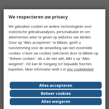
We respecteren uw privacy
We gebruiken cookies en andere technologieën voor
statistische gebruiksanalyses, personalisatie en om
advertenties weer te geven op websites van derden.
Door op "Alles accepteren" te klikken, geeft u
toestemming voor de verwerking van niet-essentiële
cookies. U kunt uw cookies selecteren door te klikken op
"Beheer cookies". Als u dit niet wilt, klikt u op "Alles
weigeren". Dit kan de toegang tot bepaalde functies
beperken. Meer informatie vindt u in
ons cookiebeleid
Alles accepteren
Beheer cookies
Alles weigeren