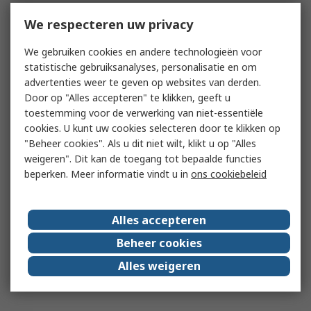
We respecteren uw privacy
We gebruiken cookies en andere technologieën voor
statistische gebruiksanalyses, personalisatie en om
advertenties weer te geven op websites van derden.
Door op "Alles accepteren" te klikken, geeft u
toestemming voor de verwerking van niet-essentiële
cookies. U kunt uw cookies selecteren door te klikken op
"Beheer cookies". Als u dit niet wilt, klikt u op "Alles
weigeren". Dit kan de toegang tot bepaalde functies
beperken. Meer informatie vindt u in
ons cookiebeleid
Alles accepteren
Beheer cookies
Alles weigeren