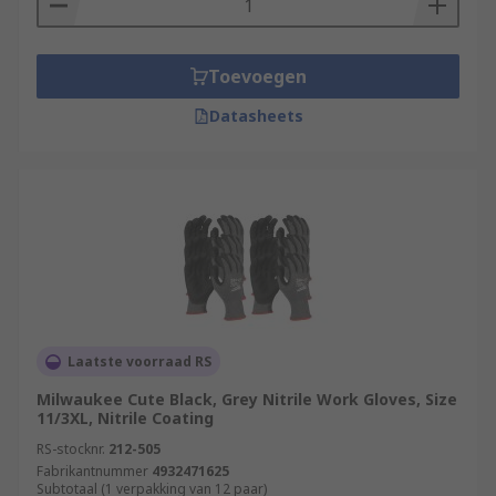
Toevoegen
Datasheets
Laatste voorraad RS
Milwaukee Cute Black, Grey Nitrile Work Gloves, Size
11/3XL, Nitrile Coating
RS-stocknr.
212-505
Fabrikantnummer
4932471625
Subtotaal (1 verpakking van 12 paar)