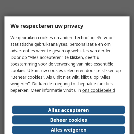
We respecteren uw privacy
We gebruiken cookies en andere technologieën voor
statistische gebruiksanalyses, personalisatie en om
advertenties weer te geven op websites van derden.
Door op "Alles accepteren" te klikken, geeft u
toestemming voor de verwerking van niet-essentiële
cookies. U kunt uw cookies selecteren door te klikken op
"Beheer cookies". Als u dit niet wilt, klikt u op "Alles
weigeren". Dit kan de toegang tot bepaalde functies
beperken. Meer informatie vindt u in
ons cookiebeleid
Alles accepteren
Beheer cookies
Alles weigeren