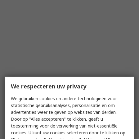
We respecteren uw privacy
We gebruiken cookies en andere technologieën voor
statistische gebruiksanalyses, personalisatie en om
advertenties weer te geven op websites van derden.
Door op "Alles accepteren" te klikken, geeft u
toestemming voor de verwerking van niet-essentiële
cookies. U kunt uw cookies selecteren door te klikken op