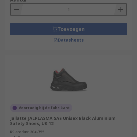
Toevoegen
Datasheets
Voorradig bij de fabrikant
Jallatte JALPLASMA SAS Unisex Black Aluminium
Safety Shoes, UK 12
RS-stocknr.
204-755