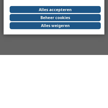
Alles accepteren
Beheer cookies
Alles weigeren