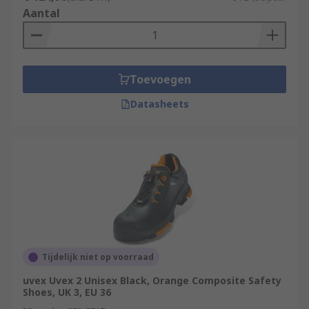
Aantal
Toevoegen
Datasheets
Tijdelijk niet op voorraad
uvex Uvex 2 Unisex Black, Orange Composite Safety
Shoes, UK 3, EU 36