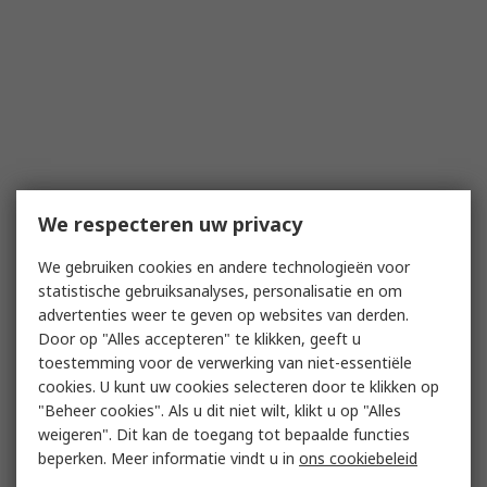
We respecteren uw privacy
We gebruiken cookies en andere technologieën voor
statistische gebruiksanalyses, personalisatie en om
advertenties weer te geven op websites van derden.
Door op "Alles accepteren" te klikken, geeft u
toestemming voor de verwerking van niet-essentiële
cookies. U kunt uw cookies selecteren door te klikken op
"Beheer cookies". Als u dit niet wilt, klikt u op "Alles
weigeren". Dit kan de toegang tot bepaalde functies
beperken. Meer informatie vindt u in
ons cookiebeleid