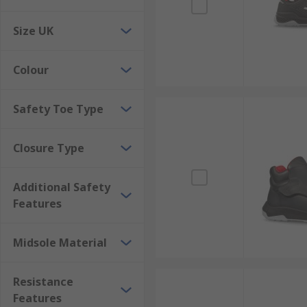
Size UK
Colour
Safety Toe Type
Closure Type
Additional Safety
Features
Midsole Material
Resistance
Features