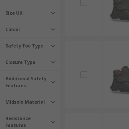
Size UK
Colour
Safety Toe Type
Closure Type
Additional Safety
Features
Midsole Material
Resistance
Features