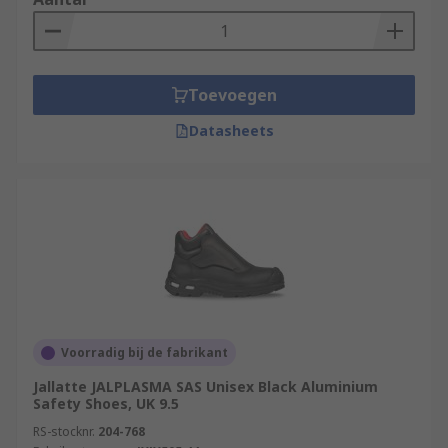
Toevoegen
Datasheets
Voorradig bij de fabrikant
Jallatte JALPLASMA SAS Unisex Black Aluminium
Safety Shoes, UK 9.5
RS-stocknr.
204-768