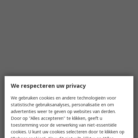
We respecteren uw privacy
We gebruiken cookies en andere technologieën voor
statistische gebruiksanalyses, personalisatie en om
advertenties weer te geven op websites van derden.
Door op "Alles accepteren" te klikken, geeft u
toestemming voor de verwerking van niet-essentiële
cookies. U kunt uw cookies selecteren door te klikken op