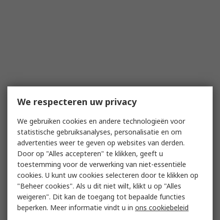
We respecteren uw privacy
We gebruiken cookies en andere technologieën voor
statistische gebruiksanalyses, personalisatie en om
advertenties weer te geven op websites van derden.
Door op "Alles accepteren" te klikken, geeft u
toestemming voor de verwerking van niet-essentiële
cookies. U kunt uw cookies selecteren door te klikken op
"Beheer cookies". Als u dit niet wilt, klikt u op "Alles
weigeren". Dit kan de toegang tot bepaalde functies
beperken. Meer informatie vindt u in
ons cookiebeleid