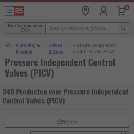
0
Fabrikantnummer
/
Plumbing &
/
Valves
/
Pressure Independent
Pipeline
& Taps
Control Valves (PICV)
Pressure Independent Control
Valves (PICV)
340 Producten voor Pressure Independent
Control Valves (PICV)
Filters