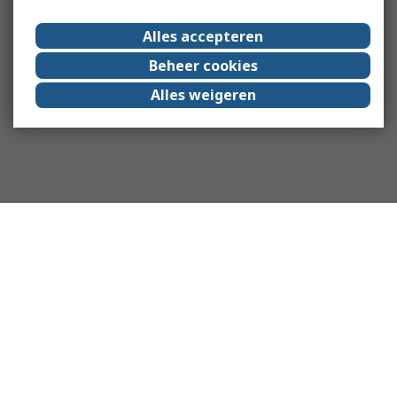
Alles accepteren
Beheer cookies
Alles weigeren