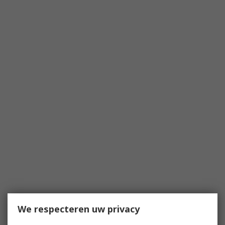
We respecteren uw privacy