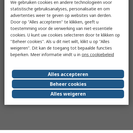
We gebruiken cookies en andere technologieën voor
statistische gebruiksanalyses, personalisatie en om
advertenties weer te geven op websites van derden.
Door op "Alles accepteren" te klikken, geeft u
toestemming voor de verwerking van niet-essentiële
cookies. U kunt uw cookies selecteren door te klikken op
"Beheer cookies". Als u dit niet wilt, klikt u op "Alles
weigeren". Dit kan de toegang tot bepaalde functies
beperken. Meer informatie vindt u in
ons cookiebeleid
Alles accepteren
Beheer cookies
Alles weigeren