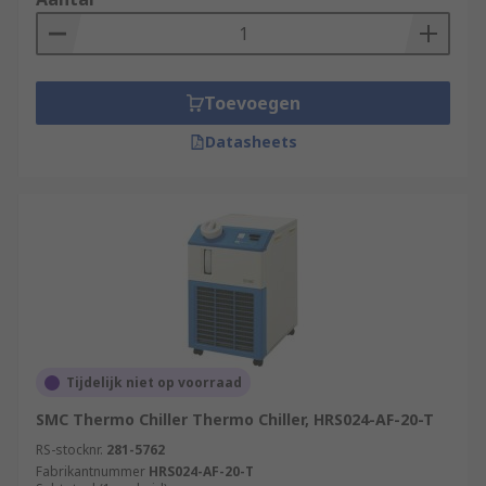
Toevoegen
Datasheets
Tijdelijk niet op voorraad
SMC Thermo Chiller Thermo Chiller, HRS024-AF-20-T
RS-stocknr.
281-5762
Fabrikantnummer
HRS024-AF-20-T