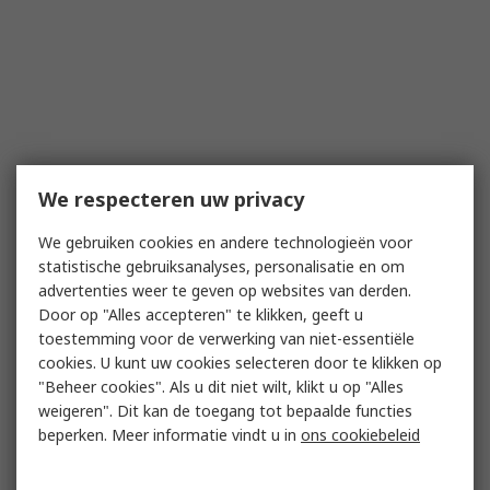
We respecteren uw privacy
We gebruiken cookies en andere technologieën voor
statistische gebruiksanalyses, personalisatie en om
advertenties weer te geven op websites van derden.
Door op "Alles accepteren" te klikken, geeft u
toestemming voor de verwerking van niet-essentiële
cookies. U kunt uw cookies selecteren door te klikken op
"Beheer cookies". Als u dit niet wilt, klikt u op "Alles
weigeren". Dit kan de toegang tot bepaalde functies
beperken. Meer informatie vindt u in
ons cookiebeleid