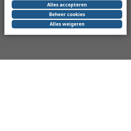
Alles accepteren
Beheer cookies
Alles weigeren