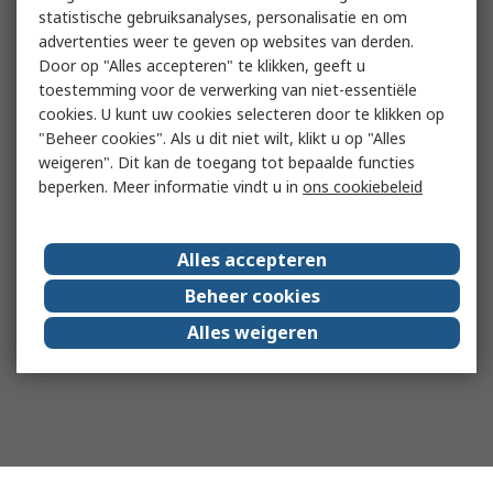
statistische gebruiksanalyses, personalisatie en om
advertenties weer te geven op websites van derden.
Door op "Alles accepteren" te klikken, geeft u
toestemming voor de verwerking van niet-essentiële
cookies. U kunt uw cookies selecteren door te klikken op
"Beheer cookies". Als u dit niet wilt, klikt u op "Alles
weigeren". Dit kan de toegang tot bepaalde functies
beperken. Meer informatie vindt u in
ons cookiebeleid
Alles accepteren
Beheer cookies
Alles weigeren