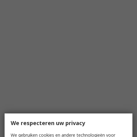
We respecteren uw privacy
We gebruiken cookies en andere technologieën voor