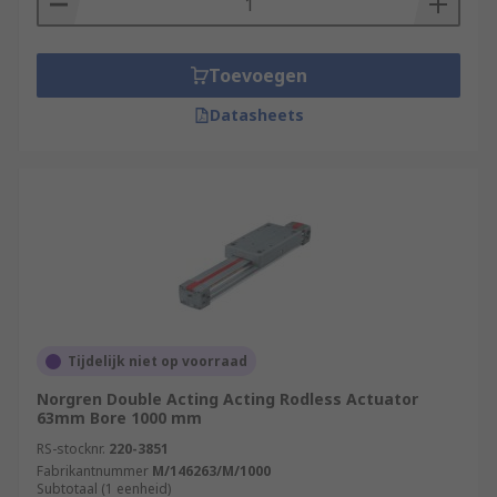
Toevoegen
Datasheets
Tijdelijk niet op voorraad
Norgren Double Acting Acting Rodless Actuator
63mm Bore 1000 mm
RS-stocknr.
220-3851
Fabrikantnummer
M/146263/M/1000
Subtotaal (1 eenheid)