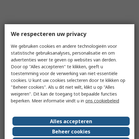
We respecteren uw privacy
We gebruiken cookies en andere technologieën voor
statistische gebruiksanalyses, personalisatie en om
advertenties weer te geven op websites van derden.
Door op "Alles accepteren" te klikken, geeft u
toestemming voor de verwerking van niet-essentiële
cookies. U kunt uw cookies selecteren door te klikken op
"Beheer cookies". Als u dit niet wilt, klikt u op "Alles
weigeren". Dit kan de toegang tot bepaalde functies
beperken. Meer informatie vindt u in
ons cookiebeleid
Alles accepteren
Beheer cookies