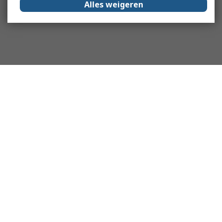
Alles weigeren