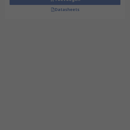
Datasheets