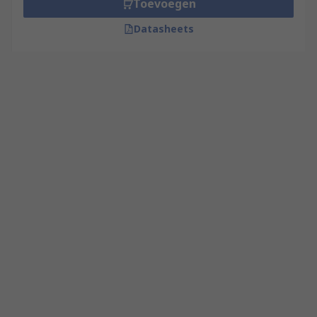
Toevoegen
Datasheets