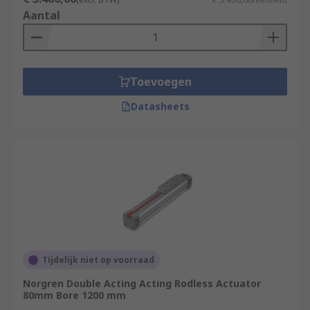
Aantal
Toevoegen
Datasheets
Tijdelijk niet op voorraad
Norgren Double Acting Acting Rodless Actuator
80mm Bore 1200 mm