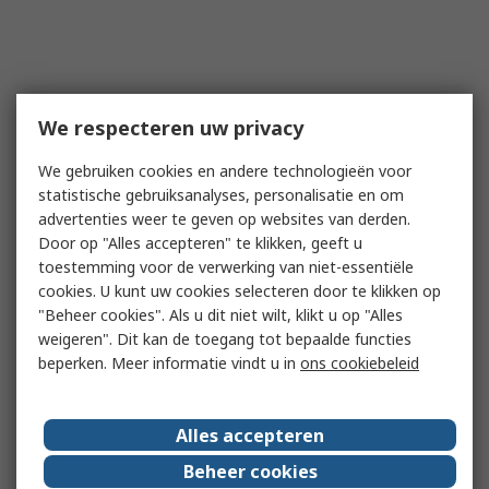
We respecteren uw privacy
We gebruiken cookies en andere technologieën voor
statistische gebruiksanalyses, personalisatie en om
advertenties weer te geven op websites van derden.
Door op "Alles accepteren" te klikken, geeft u
toestemming voor de verwerking van niet-essentiële
cookies. U kunt uw cookies selecteren door te klikken op
"Beheer cookies". Als u dit niet wilt, klikt u op "Alles
weigeren". Dit kan de toegang tot bepaalde functies
beperken. Meer informatie vindt u in
ons cookiebeleid
Alles accepteren
Beheer cookies