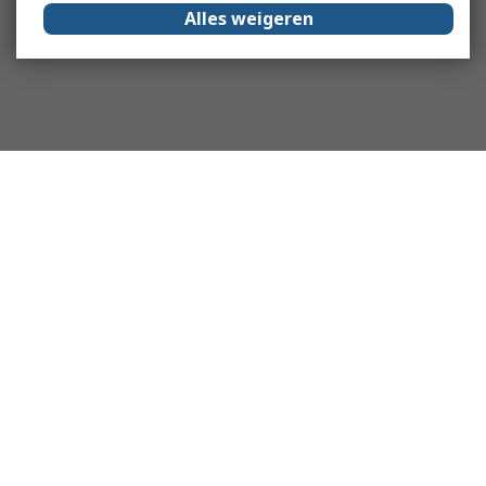
Alles weigeren