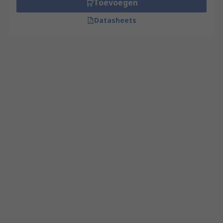
Toevoegen
Datasheets