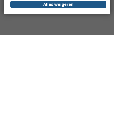
Alles weigeren