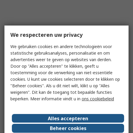
We respecteren uw privacy
We gebruiken cookies en andere technologieën voor
statistische gebruiksanalyses, personalisatie en om
advertenties weer te geven op websites van derden.
Door op "Alles accepteren" te klikken, geeft u
toestemming voor de verwerking van niet-essentiële
cookies. U kunt uw cookies selecteren door te klikken op
"Beheer cookies". Als u dit niet wilt, klikt u op "Alles
weigeren". Dit kan de toegang tot bepaalde functies
beperken. Meer informatie vindt u in
ons cookiebeleid
Alles accepteren
Beheer cookies