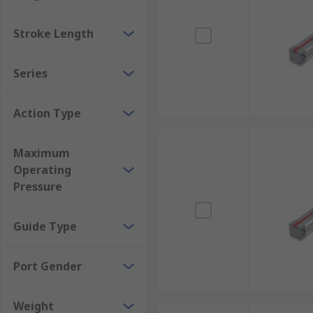
Stroke Length
Series
Action Type
Maximum
Operating
Pressure
Guide Type
Port Gender
Weight