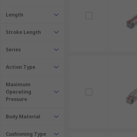
Length
Stroke Length
Series
Action Type
Maximum
Operating
Pressure
Body Material
Cushioning Type