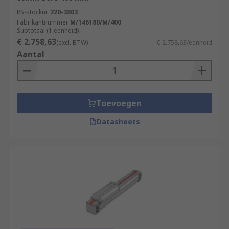
RS-stocknr.
220-3803
Fabrikantnummer
M/146180/M/400
Subtotaal (1 eenheid)
€ 2.758,63
(excl. BTW)
€ 2.758,63/eenheid
Aantal
Toevoegen
Datasheets