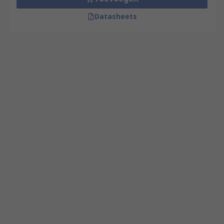
Datasheets