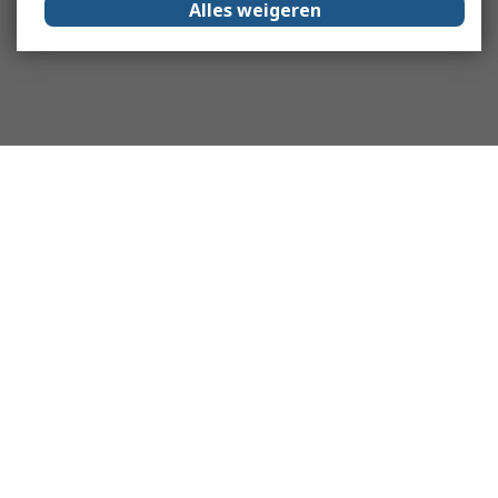
Alles weigeren