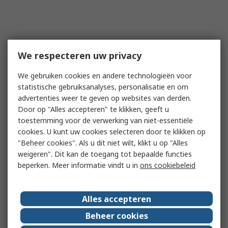
We respecteren uw privacy
We gebruiken cookies en andere technologieën voor
statistische gebruiksanalyses, personalisatie en om
advertenties weer te geven op websites van derden.
Door op "Alles accepteren" te klikken, geeft u
toestemming voor de verwerking van niet-essentiële
cookies. U kunt uw cookies selecteren door te klikken op
"Beheer cookies". Als u dit niet wilt, klikt u op "Alles
weigeren". Dit kan de toegang tot bepaalde functies
beperken. Meer informatie vindt u in
ons cookiebeleid
Alles accepteren
Beheer cookies