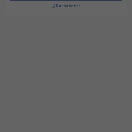
Datasheets