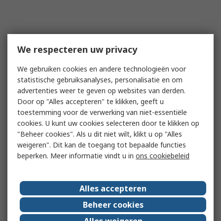
We respecteren uw privacy
We gebruiken cookies en andere technologieën voor
statistische gebruiksanalyses, personalisatie en om
advertenties weer te geven op websites van derden.
Door op "Alles accepteren" te klikken, geeft u
toestemming voor de verwerking van niet-essentiële
cookies. U kunt uw cookies selecteren door te klikken op
"Beheer cookies". Als u dit niet wilt, klikt u op "Alles
weigeren". Dit kan de toegang tot bepaalde functies
beperken. Meer informatie vindt u in
ons cookiebeleid
Alles accepteren
Beheer cookies