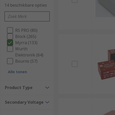
14 beschikbare opties
RS PRO (80)
Block (265)
Myrra (133)
Wurth
Elektronik (64)
Bourns (57)
Alle tonen
Product Type
Secondary Voltage