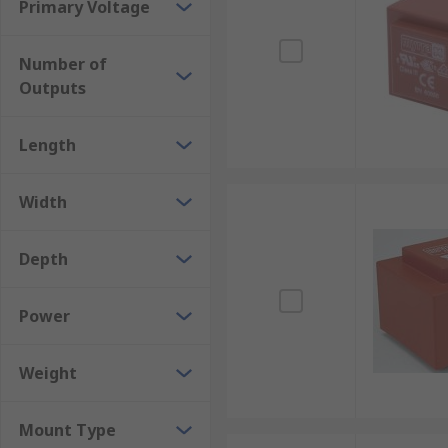
Primary Voltage
Number of
Outputs
Length
Width
Depth
Power
Weight
Mount Type