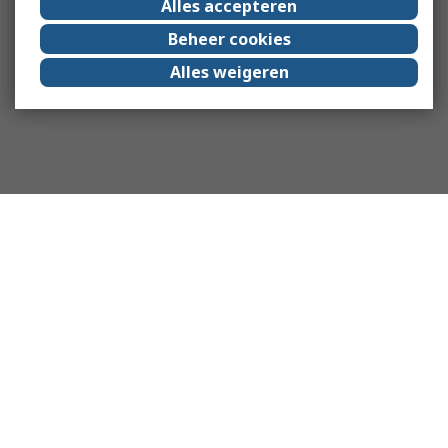
Alles accepteren
Beheer cookies
Alles weigeren