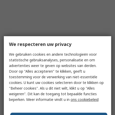
We respecteren uw privacy
We gebruiken cookies en andere technologieën voor
statistische gebruiksanalyses, personalisatie en om
advertenties weer te geven op websites van derden.
Door op "Alles accepteren" te klikken, geeft u
toestemming voor de verwerking van niet-essentiële
cookies. U kunt uw cookies selecteren door te klikken op
"Beheer cookies". Als u dit niet wilt, klikt u op "Alles
weigeren". Dit kan de toegang tot bepaalde functies
beperken. Meer informatie vindt u in
ons cookiebeleid